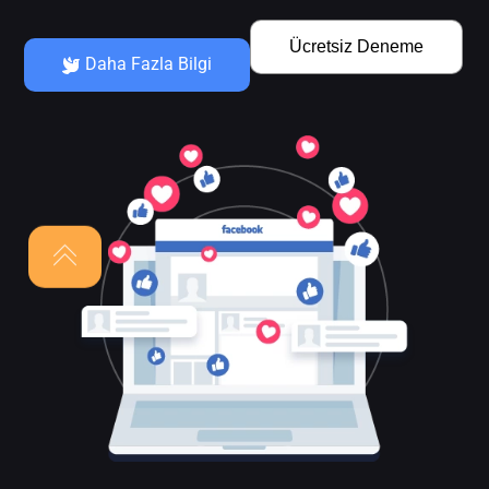
Ücretsiz Deneme
Daha Fazla Bilgi