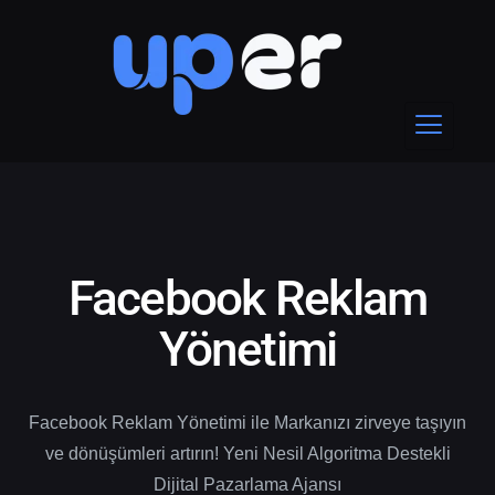
Facebook Reklam
Yönetimi
Facebook Reklam Yönetimi ile Markanızı zirveye taşıyın
ve dönüşümleri artırın! Yeni Nesil Algoritma Destekli
Dijital Pazarlama Ajansı