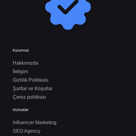
Kurumsal
Hakkımızda
İletişim
Gizlilik Politikası
Şartlar ve Koşullar
Çerez politikası
Hizmetler
Influencer Marketing
SEO Agency