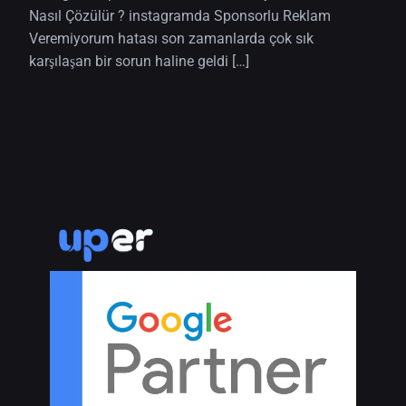
Nasıl Çözülür ? instagramda Sponsorlu Reklam
Veremiyorum hatası son zamanlarda çok sık
karşılaşan bir sorun haline geldi […]