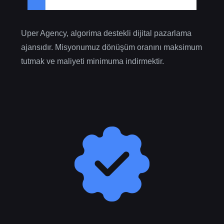
Uper Agency, algorima destekli dijital pazarlama
ajansıdır. Misyonumuz dönüşüm oranını maksimum
tutmak ve maliyeti minimuma indirmektir.