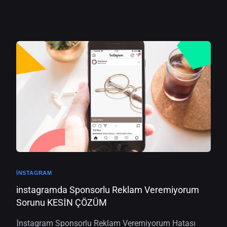
INSTAGRAM
instagramda Sponsorlu Reklam Veremiyorum
Sorunu KESİN ÇÖZÜM
İnstagram Sponsorlu Reklam Veremiyorum Hatası