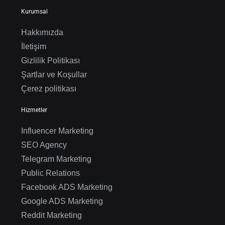
Kurumsal
Hakkımızda
İletişim
Gizlilik Politikası
Şartlar ve Koşullar
Çerez politikası
Hizmetler
Influencer Marketing
SEO Agency
Telegram Marketing
Public Relations
Facebook ADS Marketing
Google ADS Marketing
Reddit Marketing